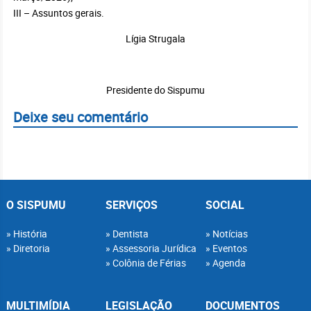
III – Assuntos gerais.
Lígia Strugala
Presidente do Sispumu
Deixe seu comentário
O SISPUMU
SERVIÇOS
SOCIAL
História
Dentista
Notícias
Diretoria
Assessoria Jurídica
Eventos
Colônia de Férias
Agenda
MULTIMÍDIA
LEGISLAÇÃO
DOCUMENTOS