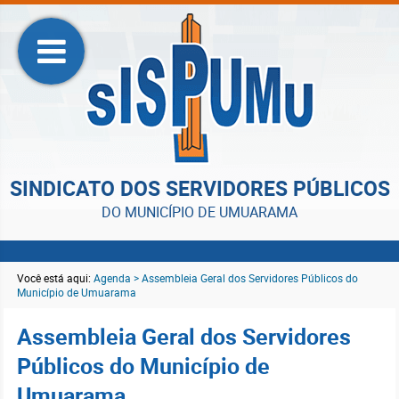
SINDICATO DOS SERVIDORES PÚBLICOS
DO MUNICÍPIO DE UMUARAMA
Você está aqui:
Agenda > Assembleia Geral dos Servidores Públicos do
Município de Umuarama
Assembleia Geral dos Servidores
Públicos do Município de
Umuarama