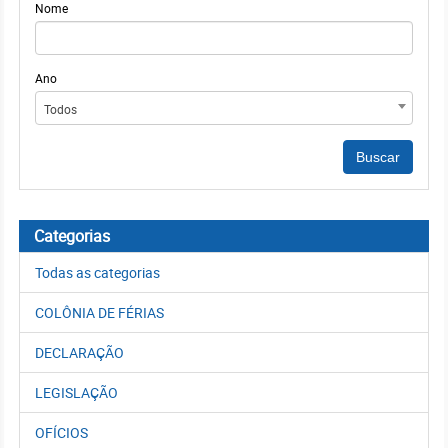
Nome
Ano
Todos
Categorias
Todas as categorias
COLÔNIA DE FÉRIAS
DECLARAÇÃO
LEGISLAÇÃO
OFÍCIOS