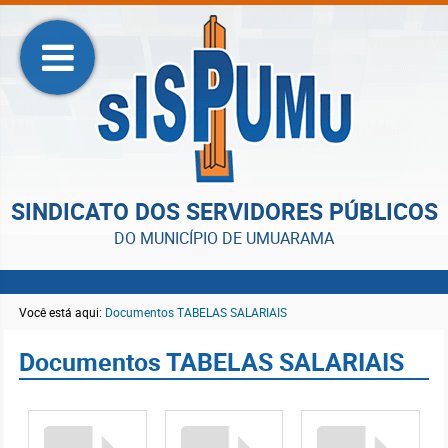
SINDICATO DOS SERVIDORES PÚBLICOS
DO MUNICÍPIO DE UMUARAMA
Você está aqui:
Documentos TABELAS SALARIAIS
Documentos TABELAS SALARIAIS