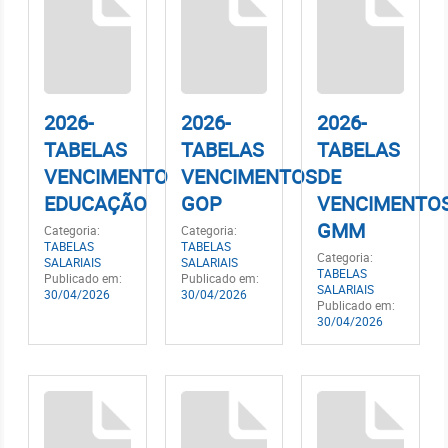
2026-
2026-
2026-
TABELAS
TABELAS
TABELAS
VENCIMENTO
VENCIMENTOS
DE
EDUCAÇÃO
GOP
VENCIMENTO
GMM
Categoria:
Categoria:
TABELAS
TABELAS
Categoria:
SALARIAIS
SALARIAIS
TABELAS
Publicado em:
Publicado em:
SALARIAIS
30/04/2026
30/04/2026
Publicado em:
30/04/2026