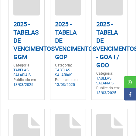
2025 -
2025 -
2025 -
TABELAS
TABELA
TABELA
DE
DE
DE
VENCIMENTOS
VENCIMENTOS
VENCIMENTO
GGM
GOP
- GOA I /
GOO
Categoria:
Categoria:
TABELAS
TABELAS
Categoria:
SALARIAIS
SALARIAIS
TABELAS
Publicado em:
Publicado em:
SALARIAIS
13/03/2025
13/03/2025
Publicado em:
13/03/2025