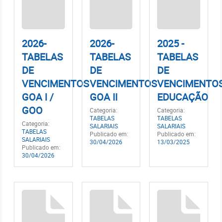
2026-
2026-
2025 -
TABELAS
TABELAS
TABELAS
DE
DE
DE
VENCIMENTOS
VENCIMENTOS
VENCIMENTO
GOA I /
GOA II
EDUCAÇÃO
GOO
Categoria:
Categoria:
TABELAS
TABELAS
Categoria:
SALARIAIS
SALARIAIS
TABELAS
Publicado em:
Publicado em:
SALARIAIS
30/04/2026
13/03/2025
Publicado em:
30/04/2026