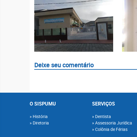
Deixe seu comentário
O SISPUMU
SERVIÇOS
História
Dentista
Diretoria
Assessoria Jurídica
Colônia de Férias