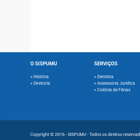
O SISPUMU
SERVIÇOS
História
Dentista
Diretoria
Assessoria Jurídica
Colônia de Férias
Copyright © 2016 - SISPUMU - Todos os direitos reserva