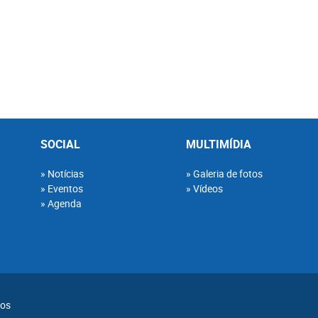
SOCIAL
MULTIMÍDIA
Notícias
Galeria de fotos
Eventos
Vídeos
Agenda
dos